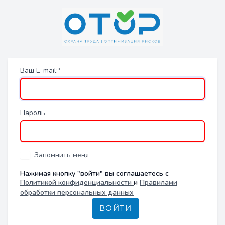
Ваш E-mail:*
Пароль
Запомнить меня
Нажимая кнопку "войти" вы соглашаетесь c
Политикой конфиденциальности
и
Правилами
обработки персональных данных
ВОЙТИ